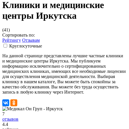
Клиники и медицинские
центры Иркутска
(41)
Сортировать по:
Рейтингу
Отзывам
Круглосуточные
На данной странице представлены лучшие частные клиники
и медицинские центры Иркутска. Мы публикуем
информацию исключительно о сертифицированных
медицинских клиниках, имеющих все необходимые лицензии
для осуществления медицинской деятельности. Выбирая
клинику в нашем каталоге, Вы можете быть спокойны за
качество обслуживания. Вы можете без труда осуществить
запись в любую клинику через Интернет.
7
отзывов
4
.4