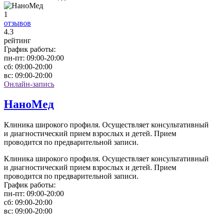
1
отзывов
4
.3
рейтинг
График работы:
пн-пт:
09:00-20:00
сб:
09:00-20:00
вс:
09:00-20:00
Онлайн-запись
НаноМед
Клиника широкого профиля. Осуществляет консультативный
и диагностический прием взрослых и детей. Прием
проводится по предварительной записи.
Клиника широкого профиля. Осуществляет консультативный
и диагностический прием взрослых и детей. Прием
проводится по предварительной записи.
График работы:
пн-пт:
09:00-20:00
сб:
09:00-20:00
вс:
09:00-20:00