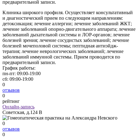
предварительной записи.
Клиника широкого профиля. Осуществляет консультативный
и диагностический прием по следующим направлениям:
детоксикация; лечение аллергии; лечение заболеваний ЖКТ;
лечение заболеваний опорно-двигательного аппарата; лечение
заболеваний дыхательной системы и ЛОР-органов; лечение
болезней зрения; лечение сосудистых заболеваний; лечение
болезней мочеполовой системы; пептидная антиэйдж-
терапия; лечение неврологических заболеваний; лечение
заболеваний иммунной системы. Прием проводится по
предварительной записи.
График работы:
пн-пт:
09:00-19:00
сб:
09:00-19:00
0
отзывов
0
рейтинг
Онлайн-запись
Советская, д.124 В
0
отзывов
0