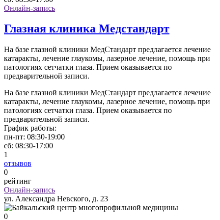
Онлайн-запись
Глазная клиника Медстандарт
На базе глазной клиники МедСтандарт предлагается лечение
катаракты, лечение глаукомы, лазерное лечение, помощь при
патологиях сетчатки глаза. Прием оказывается по
предварительной записи.
На базе глазной клиники МедСтандарт предлагается лечение
катаракты, лечение глаукомы, лазерное лечение, помощь при
патологиях сетчатки глаза. Прием оказывается по
предварительной записи.
График работы:
пн-пт:
08:30-19:00
сб:
08:30-17:00
1
отзывов
0
рейтинг
Онлайн-запись
ул. Александра Невского, д. 23
0