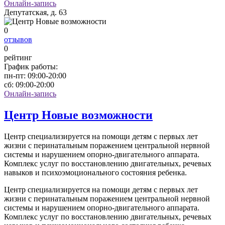
Онлайн-запись
Депутатская, д. 63
0
отзывов
0
рейтинг
График работы:
пн-пт:
09:00-20:00
сб:
09:00-20:00
Онлайн-запись
Центр Новые возможности
Центр специализируется на помощи детям с первых лет
жизни с перинатальным поражением центральной нервной
системы и нарушением опорно-двигательного аппарата.
Комплекс услуг по восстановлению двигательных, речевых
навыков и психоэмоционального состояния ребенка.
Центр специализируется на помощи детям с первых лет
жизни с перинатальным поражением центральной нервной
системы и нарушением опорно-двигательного аппарата.
Комплекс услуг по восстановлению двигательных, речевых