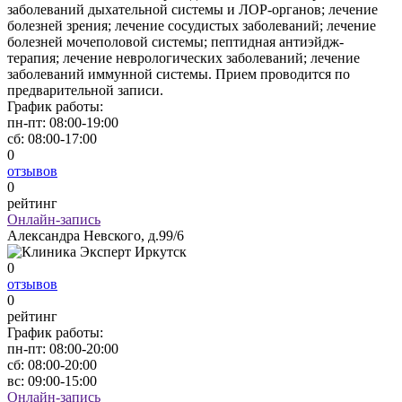
заболеваний дыхательной системы и ЛОР-органов; лечение
болезней зрения; лечение сосудистых заболеваний; лечение
болезней мочеполовой системы; пептидная антиэйдж-
терапия; лечение неврологических заболеваний; лечение
заболеваний иммунной системы. Прием проводится по
предварительной записи.
График работы:
пн-пт:
08:00-19:00
сб:
08:00-17:00
0
отзывов
0
рейтинг
Онлайн-запись
Александра Невского, д.99/6
0
отзывов
0
рейтинг
График работы:
пн-пт:
08:00-20:00
сб:
08:00-20:00
вс:
09:00-15:00
Онлайн-запись