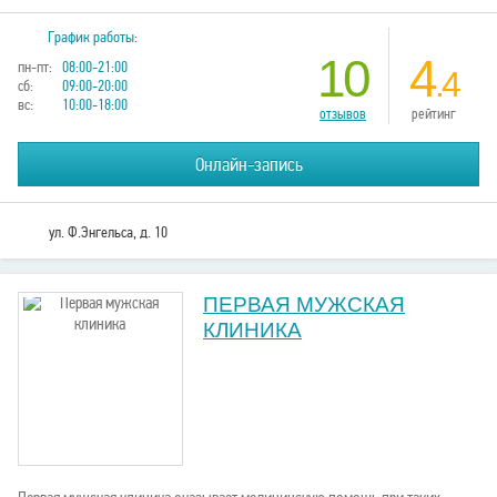
График работы:
10
4
пн-пт:
08:00-21:00
.4
сб:
09:00-20:00
вс:
10:00-18:00
отзывов
рейтинг
Онлайн-запись
ул. Ф.Энгельса, д. 10
ПЕРВАЯ МУЖСКАЯ
КЛИНИКА