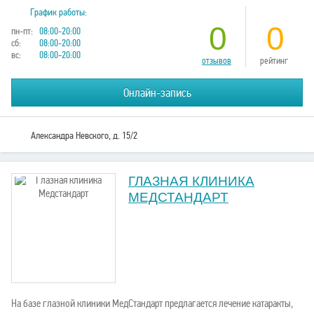
График работы:
0
0
пн-пт:
08:00-20:00
сб:
08:00-20:00
вс:
08:00-20:00
отзывов
рейтинг
Онлайн-запись
Александра Невского, д. 15/2
ГЛАЗНАЯ КЛИНИКА
МЕДСТАНДАРТ
На базе глазной клиники МедСтандарт предлагается лечение катаракты,