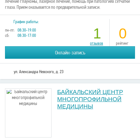
лечение глаукомы, лазерное лечение, помощь при патологиях сетчатки
глаза. Прием оказывается по предварительной записи.
График работы:
1
0
пн-пт:
08:30-19:00
сб:
08:30-17:00
отзывов
рейтинг
Онлайн-запись
ул. Александра Невского, д. 23
БАЙКАЛЬСКИЙ ЦЕНТР
МНОГОПРОФИЛЬНОЙ
МЕДИЦИНЫ