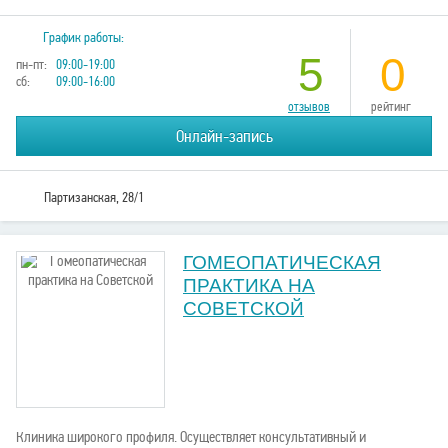
График работы:
5
0
пн-пт:
09:00-19:00
сб:
09:00-16:00
отзывов
рейтинг
Онлайн-запись
Партизанская, 28/1
ГОМЕОПАТИЧЕСКАЯ
ПРАКТИКА НА
СОВЕТСКОЙ
Клиника широкого профиля. Осуществляет консультативный и