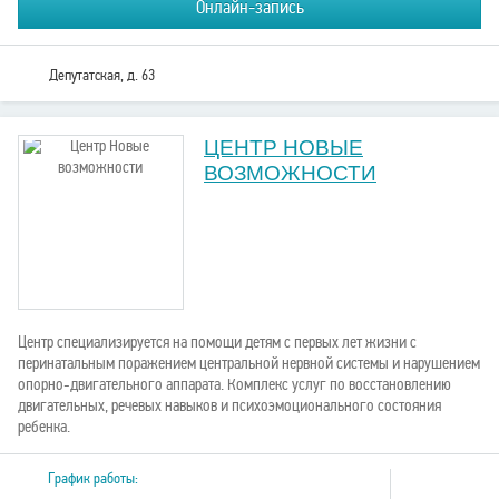
Онлайн-запись
Депутатская, д. 63
ЦЕНТР НОВЫЕ
ВОЗМОЖНОСТИ
Центр специализируется на помощи детям с первых лет жизни с
перинатальным поражением центральной нервной системы и нарушением
опорно-двигательного аппарата. Комплекс услуг по восстановлению
двигательных, речевых навыков и психоэмоционального состояния
ребенка.
График работы: