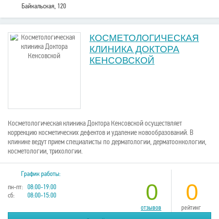
Байкальская, 120
КОСМЕТОЛОГИЧЕСКАЯ
КЛИНИКА ДОКТОРА
КЕНСОВСКОЙ
Косметологическая клиника Доктора Кенсовской осуществляет
коррекцию косметических дефектов и удаление новообразований. В
клинике ведут прием специалисты по дерматологии, дерматоонкологии,
косметологии, трихологии.
График работы:
0
0
пн-пт:
08:00-19:00
сб:
08:00-15:00
отзывов
рейтинг