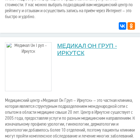
стоимости. У нас можно выбрать подходящий вам медицинский центр по
рейтингу и отзывам и осуществить запись на приём через Интернет – это
быстро и удобно.
МЕДИКАЛ ОН ГРУП -
ИРКУТСК
Медицинский центр «Медикал Он Груп – Иркутск» – это частная клиника,
которая является структурным подразделением международной сети с
опытом в области медицине свыше 20 лет. Центр в Иркутске существует с
2005 года, предоставляя услуги по разным медицинским направлениям. К
изначальному профилю урологии, гинекологии, дерматологии и
проктологии добавилось более 10 отделений, поэтому пациенты клиники
могут пройти комплексное обследование и лечение многих заболеваний.