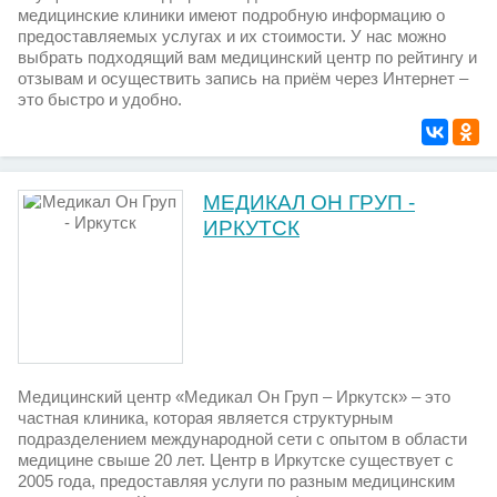
медицинские клиники имеют подробную информацию о
предоставляемых услугах и их стоимости. У нас можно
выбрать подходящий вам медицинский центр по рейтингу и
отзывам и осуществить запись на приём через Интернет –
это быстро и удобно.
МЕДИКАЛ ОН ГРУП -
ИРКУТСК
Медицинский центр «Медикал Он Груп – Иркутск» – это
частная клиника, которая является структурным
подразделением международной сети с опытом в области
медицине свыше 20 лет. Центр в Иркутске существует с
2005 года, предоставляя услуги по разным медицинским