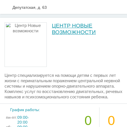
Депутатская, д. 63
ЦЕНТР НОВЫЕ
ВОЗМОЖНОСТИ
Центр специализируется на помощи детям с первых лет
жизни с перинатальным поражением центральной нервной
системы и нарушением опорно-двигательного аппарата.
Комплекс услуг по восстановлению двигательных, речевых
навыков и психоэмоционального состояния ребенка.
График работы:
0
0
пн-пт:
09:00-
20:00