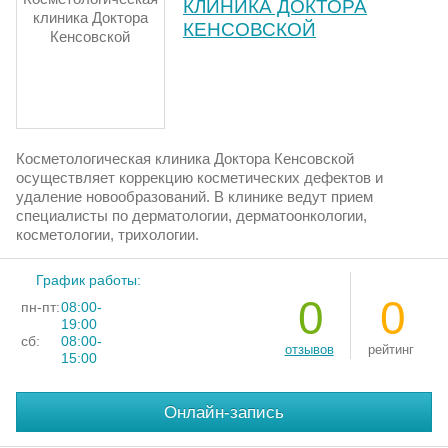
КЛИНИКА ДОКТОРА
КЕНСОВСКОЙ
Косметологическая клиника Доктора Кенсовской
осуществляет коррекцию косметических дефектов и
удаление новообразований. В клинике ведут прием
специалисты по дерматологии, дерматоонкологии,
косметологии, трихологии.
График работы:
0
0
пн-пт:
08:00-
19:00
сб:
08:00-
отзывов
рейтинг
15:00
Онлайн-запись