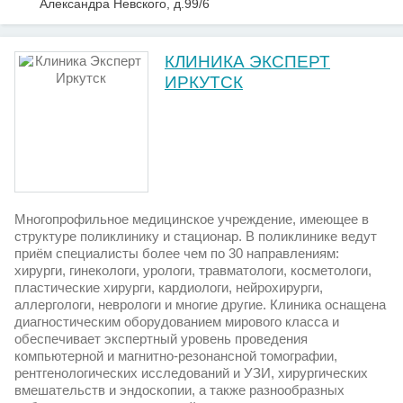
Александра Невского, д.99/6
КЛИНИКА ЭКСПЕРТ
ИРКУТСК
Многопрофильное медицинское учреждение, имеющее в
структуре поликлинику и стационар. В поликлинике ведут
приём специалисты более чем по 30 направлениям:
хирурги, гинекологи, урологи, травматологи, косметологи,
пластические хирурги, кардиологи, нейрохирурги,
аллергологи, неврологи и многие другие. Клиника оснащена
диагностическим оборудованием мирового класса и
обеспечивает экспертный уровень проведения
компьютерной и магнитно-резонансной томографии,
рентгенологических исследований и УЗИ, хирургических
вмешательств и эндоскопии, а также разнообразных