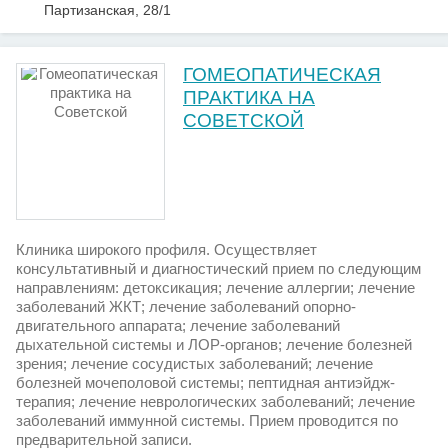
Партизанская, 28/1
ГОМЕОПАТИЧЕСКАЯ
ПРАКТИКА НА
СОВЕТСКОЙ
Клиника широкого профиля. Осуществляет
консультативный и диагностический прием по следующим
направлениям: детоксикация; лечение аллергии; лечение
заболеваний ЖКТ; лечение заболеваний опорно-
двигательного аппарата; лечение заболеваний
дыхательной системы и ЛОР-органов; лечение болезней
зрения; лечение сосудистых заболеваний; лечение
болезней мочеполовой системы; пептидная антиэйдж-
терапия; лечение неврологических заболеваний; лечение
заболеваний иммунной системы. Прием проводится по
предварительной записи.