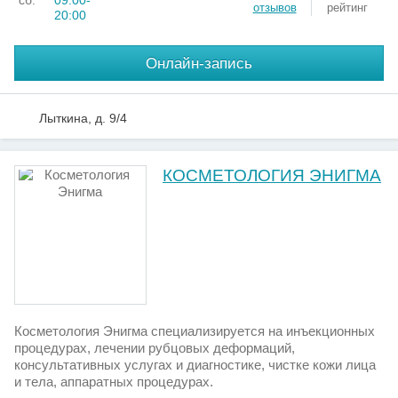
сб:
09:00-
отзывов
рейтинг
20:00
Онлайн-запись
Лыткина, д. 9/4
КОСМЕТОЛОГИЯ ЭНИГМА
Косметология Энигма специализируется на инъекционных
процедурах, лечении рубцовых деформаций,
консультативных услугах и диагностике, чистке кожи лица
и тела, аппаратных процедурах.