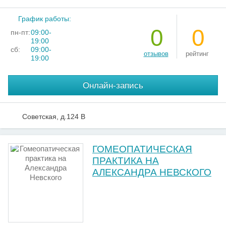
График работы:
0
0
пн-пт:
09:00-
19:00
сб:
09:00-
отзывов
рейтинг
19:00
Онлайн-запись
Советская, д.124 В
ГОМЕОПАТИЧЕСКАЯ
ПРАКТИКА НА
АЛЕКСАНДРА НЕВСКОГО