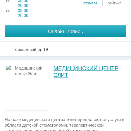
сб:
09:00-
отзывов
рейтинг
20:00
вс:
09:00-
20:00
Онлайн-запись
Терешковой, д. 19
МЕДИЦИНСКИЙ ЦЕНТР
ЭЛИТ
На базе медицинского центра Элит предлагаются услуги в
области детской стоматологии, терапевтической
стоматологии, ортодонтической стоматологии,