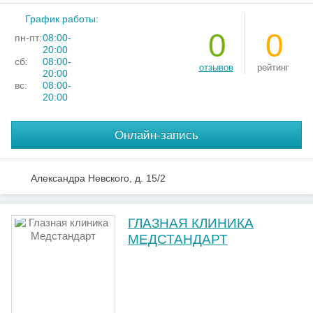
График работы:
0
0
пн-пт:
08:00-
20:00
сб:
08:00-
отзывов
рейтинг
20:00
вс:
08:00-
20:00
Онлайн-запись
Александра Невского, д. 15/2
ГЛАЗНАЯ КЛИНИКА
МЕДСТАНДАРТ