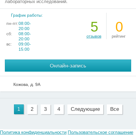
лабораторных исследований.
График работы:
5
0
пн-пт:
08:00-
20:00
сб:
08:00-
отзывов
рейтинг
20:00
вс:
09:00-
15:00
Онлайн-запись
Кожова, д. 9А
1
2
3
4
Следующие
Все
Политика конфиденциальности
Пользовательское соглашение