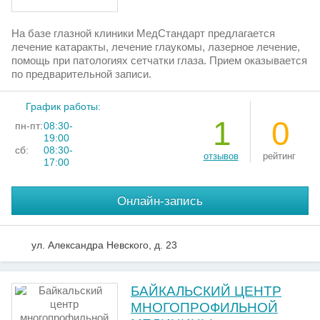
На базе глазной клиники МедСтандарт предлагается
лечение катаракты, лечение глаукомы, лазерное лечение,
помощь при патологиях сетчатки глаза. Прием оказывается
по предварительной записи.
График работы:
1
0
пн-пт:
08:30-
19:00
сб:
08:30-
отзывов
рейтинг
17:00
Онлайн-запись
ул. Александра Невского, д. 23
БАЙКАЛЬСКИЙ ЦЕНТР
МНОГОПРОФИЛЬНОЙ