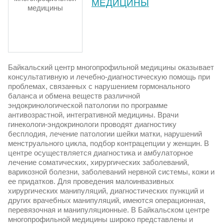
МЕДИЦИНЫ
Байкальский центр многопрофильной медицины оказывает
консультативную и лечебно-диагностическую помощь при
проблемах, связанных с нарушением гормонального
баланса и обмена веществ различной
эндокринологической патологии по программе
антивозрастной, интегративной медицины. Врачи
гинекологи-эндокринологи проводят диагностику
бесплодия, лечение патологии шейки матки, нарушений
менструального цикла, подбор контрацепции у женщин. В
центре осуществляется диагностика и амбулаторное
лечение соматических, хирургических заболеваний,
варикозной болезни, заболеваний нервной системы, кожи и
ее придатков. Для проведения малоинвазивных
хирургических манипуляций, диагностических пункций и
других врачебных манипуляций, имеются операционная,
перевязочная и манипуляционные. В Байкальском центре
многопрофильной медицины широко представлены и