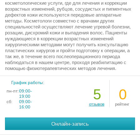
косметологические услуги, где для лечения и коррекции
возрастных изменений, рубцов, сосудистых и пигментных
дефектов кожи используются передовые аппаратные
методы. Косметологи совместно с врачами других
специальностей осуществляют лечение угревой болезни,
розации, дисхромий кожи и выпадения волос. Пациенты
нуждающиеся в коррекции возрастных изменений
хирургическими методами могут получить консультацию
пластических хирургов и пройти подготовку к операции, а
так же, в течение всего послеоперационного периода
наблюдаться в нашем центре, проходя реабилитацию с
помощью физиотерапевтических методов лечения.​
График работы:
5
0
пн-пт:
09:00-
19:00
сб:
09:00-
отзывов
рейтинг
16:00
Онлайн-запись