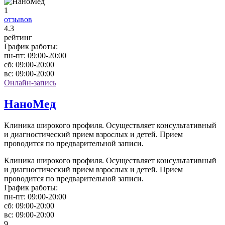
1
отзывов
4
.3
рейтинг
График работы:
пн-пт:
09:00-20:00
сб:
09:00-20:00
вс:
09:00-20:00
Онлайн-запись
НаноМед
Клиника широкого профиля. Осуществляет консультативный
и диагностический прием взрослых и детей. Прием
проводится по предварительной записи.
Клиника широкого профиля. Осуществляет консультативный
и диагностический прием взрослых и детей. Прием
проводится по предварительной записи.
График работы:
пн-пт:
09:00-20:00
сб:
09:00-20:00
вс:
09:00-20:00
9