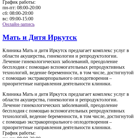
График работы:
пн-пт:
08:00-20:00
сб:
08:00-20:00
вс:
09:00-15:00
Онлайн-запись
Мать и Дитя Иркутск
Клиника Мать и дитя Иркутск предлагает комплекс услуг в
области акушерства, гинекологии и репродуктологии.
Лечение гинекологических заболеваний, преодоление
бесплодия с помощью вспомогательных репродуктивных
технологий, ведение беременности, в том числе, достигнутой
с помощью экстракорпорального оплодотворения –
приоритетные направления деятельности клиники.
Клиника Мать и дитя Иркутск предлагает комплекс услуг в
области акушерства, гинекологии и репродуктологии.
Лечение гинекологических заболеваний, преодоление
бесплодия с помощью вспомогательных репродуктивных
технологий, ведение беременности, в том числе, достигнутой
с помощью экстракорпорального оплодотворения –
приоритетные направления деятельности клиники.
График работы: