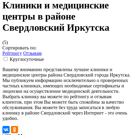
Клиники и медицинские
центры в районе
Свердловский Иркутска
(5)
Сортировать по:
Рейтингу
Отзывам
Круглосуточные
Вашему вниманию представлены лучшие клиники и
медицинские центры района Свердловский города Иркутска.
Мы публикуем информацию исключительно о проверенных
частных клиниках, имеющих необходимые сертификаты и
лицензии на осуществление медицинской деятельности.
Выбрать клинику вы можете по рейтингу и отзывам
клиентов, при этом Вы можете быть спокойны за качество
обслуживания. Вы можете без труда записаться в любую
клинику в районе Свердловский через Интернет - это очень
удобно.