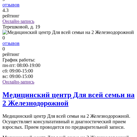
отзывов
4
.3
рейтинг
Онлайн-запись
Терешковой, д. 19
0
отзывов
0
рейтинг
График работы:
пн-пт:
08:00-19:00
сб:
09:00-15:00
вс:
09:00-15:00
Онлайн-запись
Медицинский центр Для всей семьи на
2 Железнодорожной
Медицинский центр Для всей семьи на 2 Железнодорожной.
Осуществляет консультативный и диагностический прием
взрослых. Прием проводится по предварительной записи.