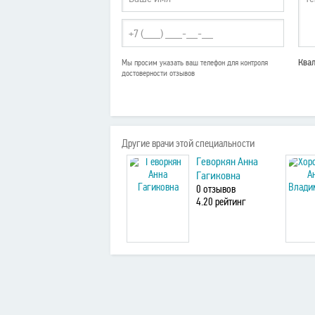
Ква
Мы просим указать ваш телефон для контроля
достоверности отзывов
Другие врачи этой специальности
Геворкян Анна
Гагиковна
0 отзывов
4
.20
рейтинг