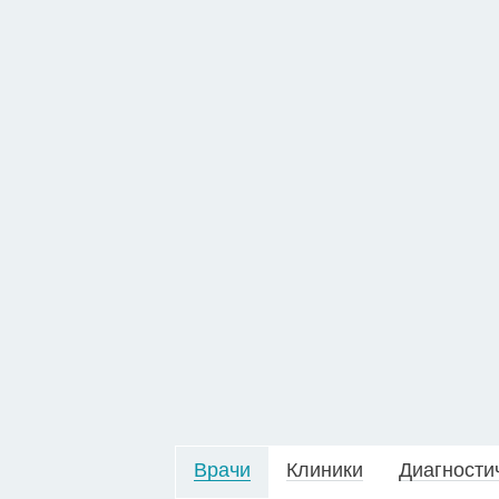
Врачи
Клиники
Диагности