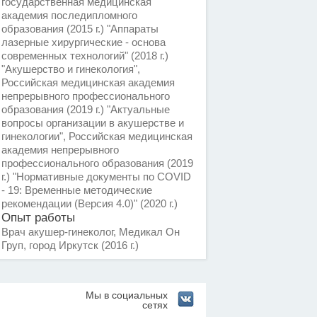
государственная медицинская
академия последипломного
образования (2015 г.) "Аппараты
лазерные хирургические - основа
современных технологий" (2018 г.)
"Акушерство и гинекология",
Российская медицинская академия
непрерывного профессионального
образования (2019 г.) "Актуальные
вопросы организации в акушерстве и
гинекологии", Российская медицинская
академия непрерывного
профессионального образования (2019
г.) "Нормативные документы по COVID
- 19: Временные методические
рекомендации (Версия 4.0)" (2020 г.)
Опыт работы
Врач акушер-гинеколог, Медикал Он
Груп, город Иркутск (2016 г.)
Мы в социальных
сетях