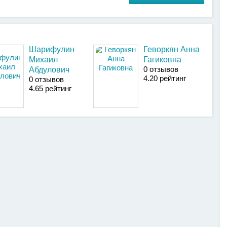
Шарифулин
Геворкян Анна
Михаил
Гагиковна
0 отзывов
Абдулович
4
.20
рейтинг
0 отзывов
4
.65
рейтинг