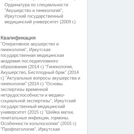
Ординатура по специальности
"Акушерство и гинекология",
Иркутский государственный
медицинский университет (2009 г.)
Квалификация
"Оперативное акушерство и
гинекология", Иркутская
государственная медицинская
академия последипломного
образования (2014 г.) "Гинекология,
Акушерство, Бесплодный брак" (2014
г.) "Актуальные вопросы акушерства и
гинекологии" (2014 г.) "Основы
экспертизы временной
нетрудоспособности и медико-
социальной экспертизы", Иркутский
государственный медицинский
университет (2015 г.) "Шейка матки,
генитальные инфекции, гормоны.
Особенности кольпоскопии" (2015 г.)
"Профпатология", Иркутская