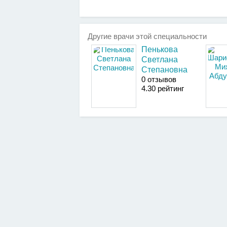
Другие врачи этой специальности
Пенькова
Светлана
Степановна
0 отзывов
4
.30
рейтинг