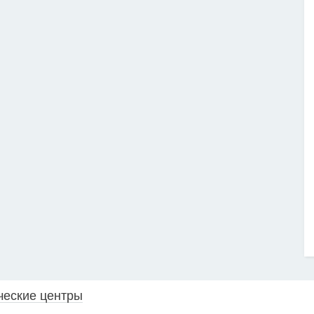
ческие центры