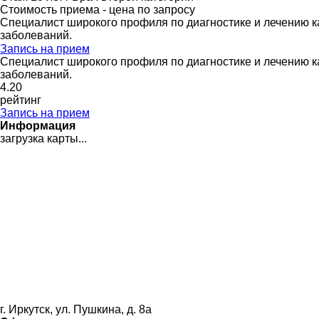
Стоимость приема - цена по запросу
Специалист широкого профиля по диагностике и лечению к
заболеваний.
Запись на прием
Специалист широкого профиля по диагностике и лечению к
заболеваний.
4
.20
рейтинг
Запись на прием
Информация
загрузка карты...
г. Иркутск, ул. Пушкина, д. 8а