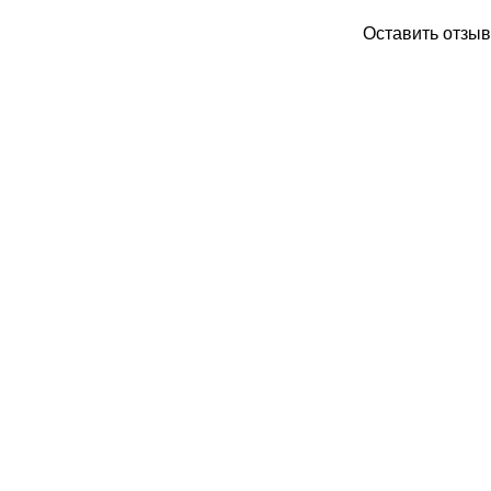
Оставить отзыв