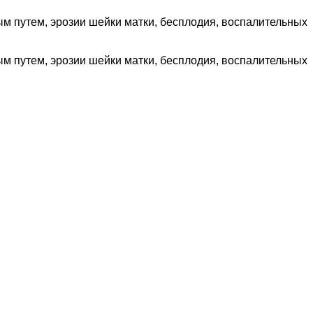
м путем, эрозии шейки матки, бесплодия, воспалительных
м путем, эрозии шейки матки, бесплодия, воспалительных