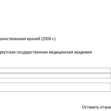
енствования врачей (2006 г.)
Иркутская государственная медицинская академия
Оставить отзыв