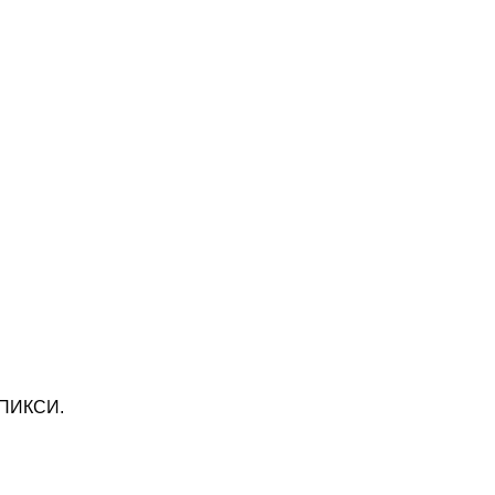
, ПИКСИ.