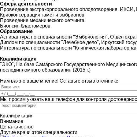
Сфера деятельности
Проведение экстракорпорального оплодотворения, ИКСИ
Криоконсервация гамет и эмбрионов.
Проведение механического хетчинга.
Биопсия бластомеров.
Образование
Аспирантура по специальности "Эмбриология", Отдел охра
Диплом по специальности "Лечебное дело", Иркутский госуд
Интернатура по специальности "Клиническая лабораторная 
Квалификация
"ЭКО", На базе Самарского Государственного Медицинског
последипломного образования (2015 г.)
Нам важно ваше мнение! Оставьте отзыв о клинике
Мы просим указать ваш телефон для контроля достовернос
Квалификация
Внимание
Цена-качество
Другие врачи этой специальности