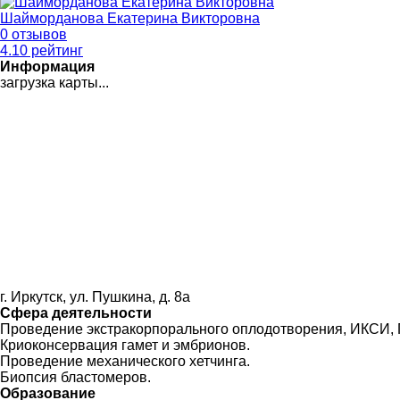
Шайморданова Екатерина Викторовна
0 отзывов
4
.10
рейтинг
Информация
загрузка карты...
г. Иркутск, ул. Пушкина, д. 8а
Сфера деятельности
Проведение экстракорпорального оплодотворения, ИКСИ
Криоконсервация гамет и эмбрионов.
Проведение механического хетчинга.
Биопсия бластомеров.
Образование