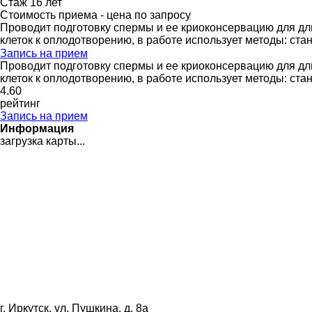
Стаж 16 лет
Стоимость приема - цена по запросу
Проводит подготовку спермы и ее криоконсервацию для дл
клеток к оплодотворению, в работе использует методы: 
Запись на прием
Проводит подготовку спермы и ее криоконсервацию для дл
клеток к оплодотворению, в работе использует методы: 
4
.60
рейтинг
Запись на прием
Информация
загрузка карты...
г. Иркутск, ул. Пушкина, д. 8а