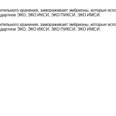
ительного хранения, замораживает эмбрионы, которые испо
стандартное ЭКО, ЭКО ИКСИ, ЭКО ПИКСИ, ЭКО ИМСИ.
ительного хранения, замораживает эмбрионы, которые испо
стандартное ЭКО, ЭКО ИКСИ, ЭКО ПИКСИ, ЭКО ИМСИ.