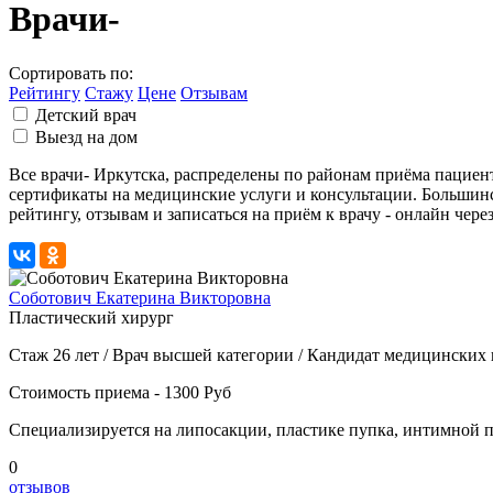
Врачи-
Сортировать по:
Рейтингу
Стажу
Цене
Отзывам
Детский врач
Выезд на дом
Все врачи- Иркутска, распределены по районам приёма пацие
сертификаты на медицинские услуги и консультации. Большин
рейтингу, отзывам и записаться на приём к врачу - онлайн чере
Соботович Екатерина Викторовна
Пластический хирург
Стаж 26 лет / Врач высшей категории / Кандидат медицинских 
Стоимость приема - 1300 Руб
Специализируется на липосакции, пластике пупка, интимной п
0
отзывов