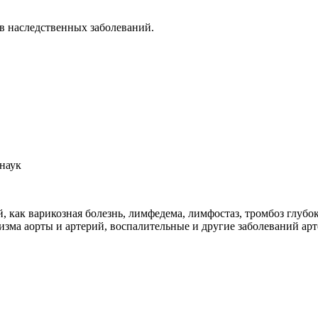
в наследственных заболеваний.
 наук
 как варикозная болезнь, лимфедема, лимфостаз, тромбоз глубок
изма аорты и артерий, воспалительные и другие заболеваний арт