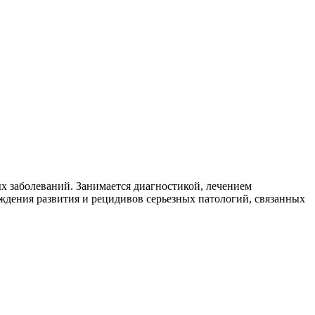
х заболеваний. Занимается диагностикой, лечением
ждения развития и рецидивов серьезных патологий, связанных