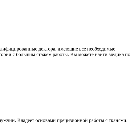
валифицированные доктора, имеющие все необходимые
гории с большим стажем работы. Вы можете найти медика по
 мужчин. Владеет основами прецизионной работы с тканями.