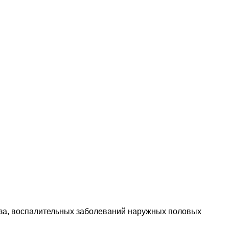
аза, воспалительных заболеваний наружных половых