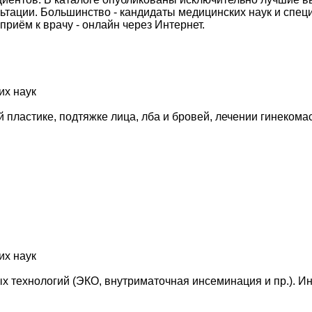
ьтации. Большинство - кандидаты медицинских наук и спе
приём к врачу - онлайн через Интернет.
их наук
й пластике, подтяжке лица, лба и бровей, лечении гинеком
их наук
 технологий (ЭКО, внутриматочная инсеминация и пр.). И